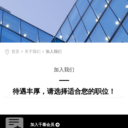
首页
关于我们
加入我们
加入我们
待遇丰厚，请选择适合您的职位！
加入千慕会员