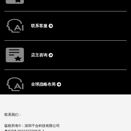
联系客服
店主咨询
全球战略布局
联系我们：
版权所有©：深圳千合科技有限公司